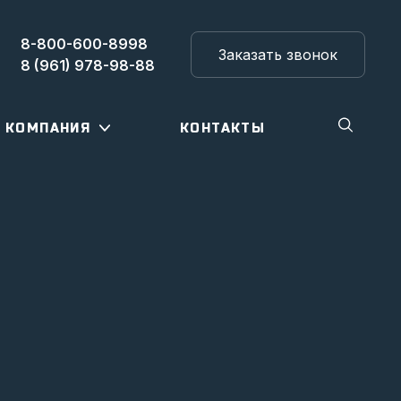
8-800-600-8998
Заказать звонок
8 (961) 978-98-88
КОМПАНИЯ
КОНТАКТЫ