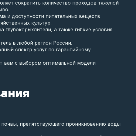
воляет сократить количество проходов тяжелой
иво.
а и доступности питательных веществ
яйственных культур.
 глубокорыхлители, а также гибкие условия
тель в любой регион России.
лный спектр услуг по гарантийному
т вам с выбором оптимальной модели
вания
я почвы, препятствующего проникновению воды