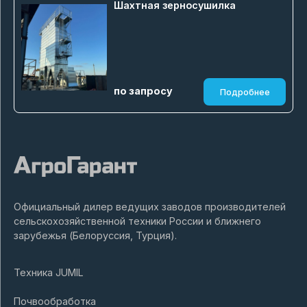
Шахтная зерносушилка
по запросу
Подробнее
Официальный дилер ведущих заводов производителей
сельскохозяйственной техники России и ближнего
зарубежья (Белоруссия, Турция).
Техника JUMIL
Почвообработка