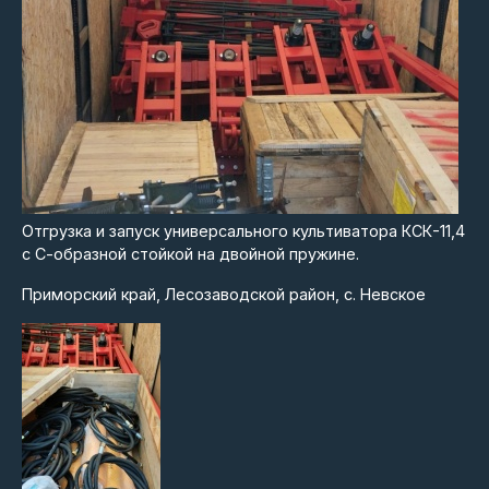
Отгрузка и запуск универсального культиватора КСК-11,4
с С-образной стойкой на двойной пружине.
Приморский край, Лесозаводской район, с. Невское