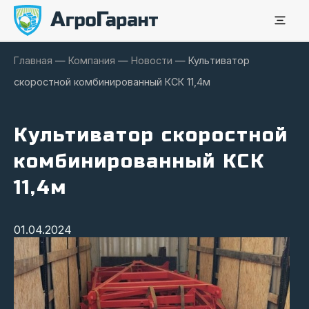
Главная
—
Компания
—
Новости
—
Культиватор
скоростной комбинированный КСК 11,4м
Культиватор скоростной
комбинированный КСК
11,4м
01.04.2024